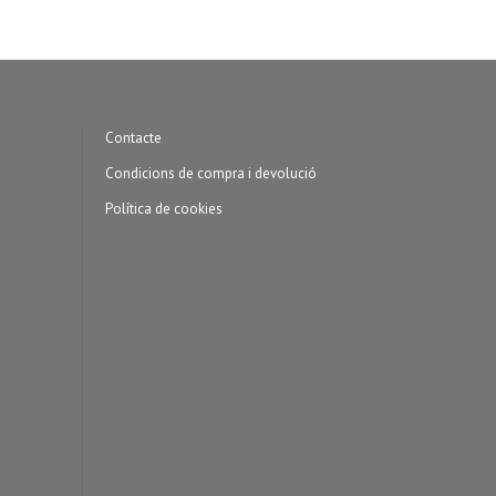
Contacte
Condicions de compra i devolució
Política de cookies