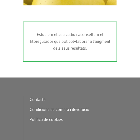
Estudiem el seu cultiu i aconsellem el
fitoregulador que pot col•laborar a l’augment
dels seus resultats.
Contacte
Condicions de compra i devolució
Política de cookies