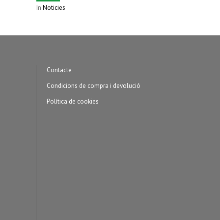
In
Noticies
Contacte
Condicions de compra i devolució
Política de cookies