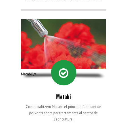
Matabi" />
Matabi
Comercialitzem Matabi, el principal fabricant de
polvoritzadors per tractaments al sector de
l’agricultura.