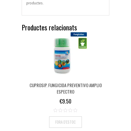
productes.
Productes relacionats
CUPROSIP. FUNGICIDA PREVENTIVO AMPLIO
ESPECTRO
€
9.50
FORA D'ESTOC