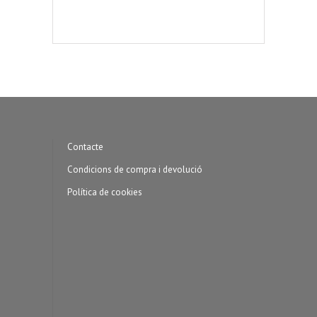
Contacte
Condicions de compra i devolució
Política de cookies